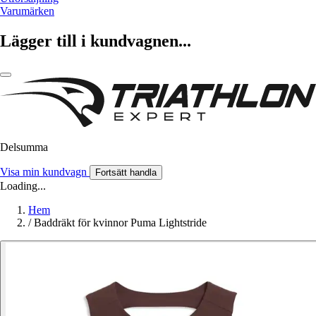
Varumärken
Lägger till i kundvagnen...
Delsumma
Visa min kundvagn
Fortsätt handla
Loading...
Hem
/
Baddräkt för kvinnor Puma Lightstride