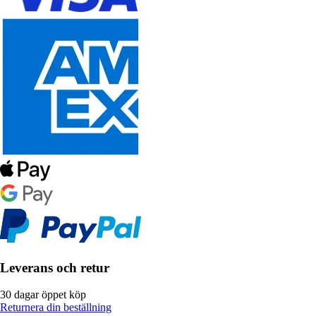
Leverans och retur
30 dagar öppet köp
Returnera din beställning