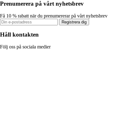
Prenumerera på vårt nyhetsbrev
Få 10 % rabatt när du prenumererar på vårt nyhetsbrev
Registrera dig
Håll kontakten
Följ oss på sociala medier