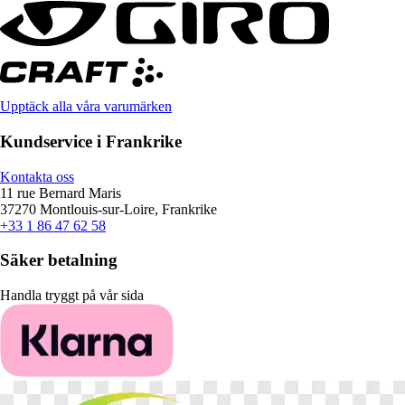
Upptäck alla våra varumärken
Kundservice i Frankrike
Kontakta oss
11 rue Bernard Maris
37270 Montlouis-sur-Loire, Frankrike
+33 1 86 47 62 58
Säker betalning
Handla tryggt på vår sida