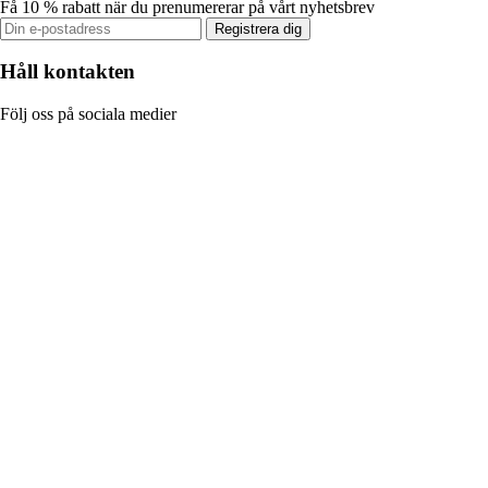
Få 10 % rabatt när du prenumererar på vårt nyhetsbrev
Registrera dig
Håll kontakten
Följ oss på sociala medier