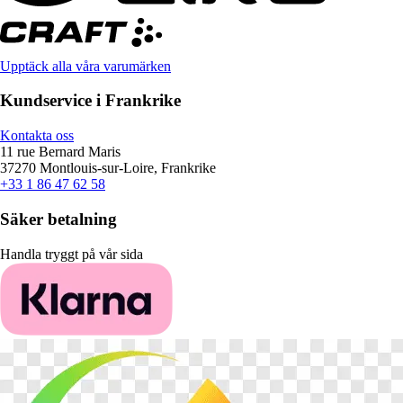
Upptäck alla våra varumärken
Kundservice i Frankrike
Kontakta oss
11 rue Bernard Maris
37270 Montlouis-sur-Loire, Frankrike
+33 1 86 47 62 58
Säker betalning
Handla tryggt på vår sida