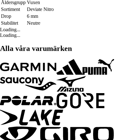
Åldersgrupp
Vuxen
Sortiment
Deviate Nitro
Drop
6 mm
Stabilitet
Neutre
Loading...
Loading...
Alla våra varumärken