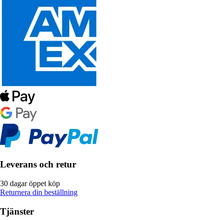
Leverans och retur
30 dagar öppet köp
Returnera din beställning
Tjänster