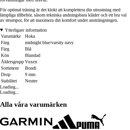
För optimal träning är det klokt att komplettera din utrustning med
lämpliga tillbehör, såsom tekniska andningsbara kläder och ett bra val
av strumpor, för att maximera din komfort under ansträngningen.
Ytterligare information
Varumärke
Hoka
Färg
midnight blue/varsity navy
Färg
Blå
Kön
Blandad
Åldersgrupp
Vuxen
Sortiment
Bondi
Drop
9 mm
Stabilitet
Neutre
Loading...
Loading...
Alla våra varumärken