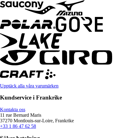
Upptäck alla våra varumärken
Kundservice i Frankrike
Kontakta oss
11 rue Bernard Maris
37270 Montlouis-sur-Loire, Frankrike
+33 1 86 47 62 58