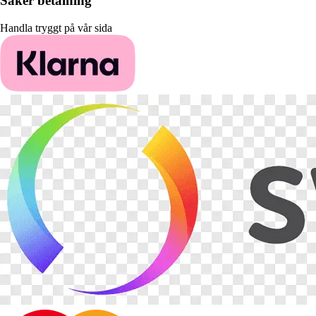
Säker betalning
Handla tryggt på vår sida