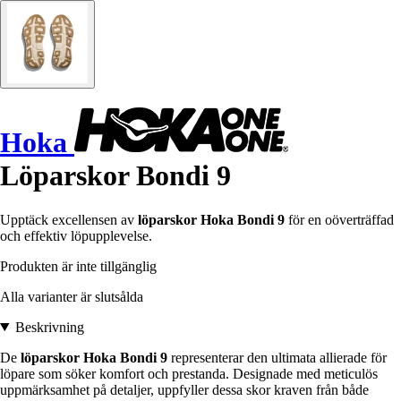
Hoka
Löparskor Bondi 9
Upptäck excellensen av
löparskor Hoka Bondi 9
för en oöverträffad
och effektiv löpupplevelse.
Produkten är inte tillgänglig
Alla varianter är slutsålda
Beskrivning
De
löparskor Hoka Bondi 9
representerar den ultimata allierade för
löpare som söker komfort och prestanda. Designade med meticulös
uppmärksamhet på detaljer, uppfyller dessa skor kraven från både