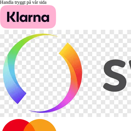
Handla tryggt på vår sida