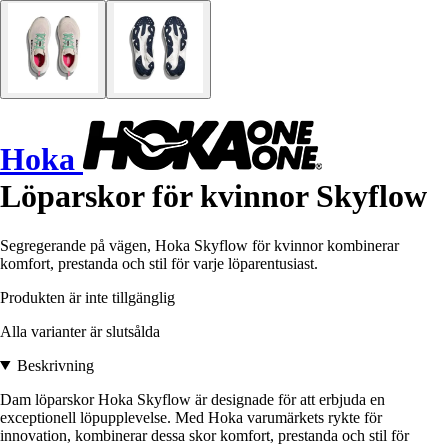
Hoka
Löparskor för kvinnor Skyflow
Segregerande på vägen, Hoka Skyflow för kvinnor kombinerar
komfort, prestanda och stil för varje löparentusiast.
Produkten är inte tillgänglig
Alla varianter är slutsålda
Beskrivning
Dam löparskor Hoka Skyflow är designade för att erbjuda en
exceptionell löpupplevelse. Med Hoka varumärkets rykte för
innovation, kombinerar dessa skor komfort, prestanda och stil för