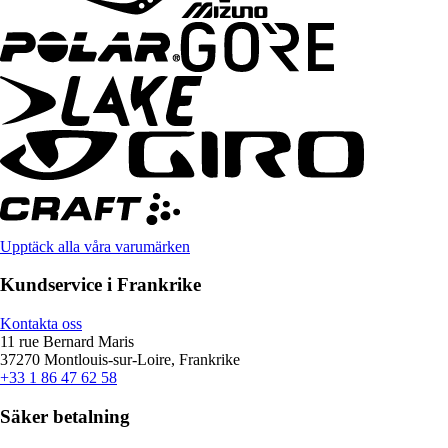
Upptäck alla våra varumärken
Kundservice i Frankrike
Kontakta oss
11 rue Bernard Maris
37270 Montlouis-sur-Loire, Frankrike
+33 1 86 47 62 58
Säker betalning