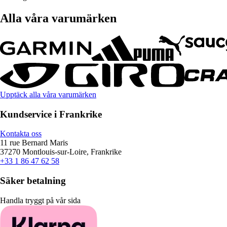
Alla våra varumärken
Upptäck alla våra varumärken
Kundservice i Frankrike
Kontakta oss
11 rue Bernard Maris
37270 Montlouis-sur-Loire, Frankrike
+33 1 86 47 62 58
Säker betalning
Handla tryggt på vår sida