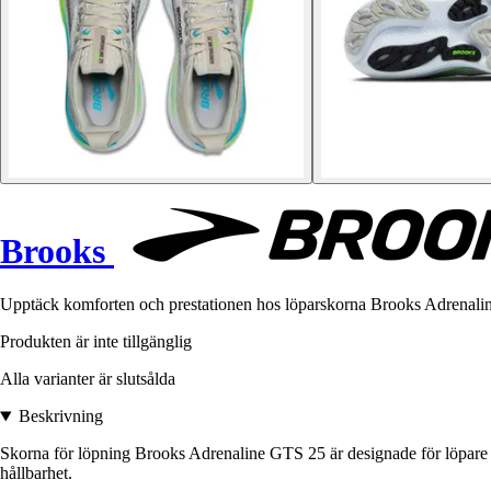
Brooks
Upptäck komforten och prestationen hos löparskorna Brooks Adrenaline 
Produkten är inte tillgänglig
Alla varianter är slutsålda
Beskrivning
Skorna för löpning Brooks Adrenaline GTS 25 är designade för löpare 
hållbarhet.