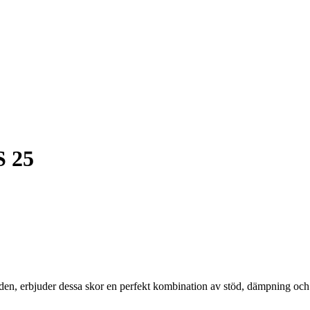
S 25
den, erbjuder dessa skor en perfekt kombination av stöd, dämpning och