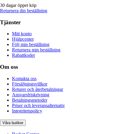
30 dagar öppet köp
Returnera din beställning
Tjänster
Mitt konto
Hjälpcenter
Följ min beställning
Returnera min beställning
Rabattkoder
Om oss
Kontakta oss
Försäljningsvillkor
Returer och återbetalningar
Ansvarsfriskrivning
Betalningsmetoder
Priser och leveransalternativ
Integritetspolicy
Våra butiker