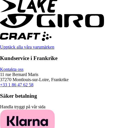
Upptäck alla våra varumärken
Kundservice i Frankrike
Kontakta oss
11 rue Bernard Maris
37270 Montlouis-sur-Loire, Frankrike
+33 1 86 47 62 58
Säker betalning
Handla tryggt på vår sida