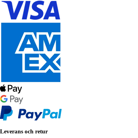
Leverans och retur