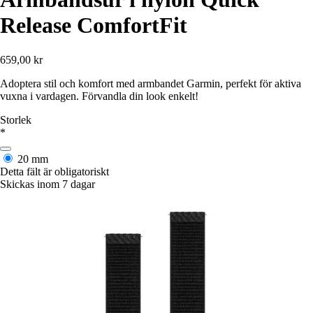
Release ComfortFit
659,00 kr
Adoptera stil och komfort med armbandet Garmin, perfekt för aktiva
vuxna i vardagen. Förvandla din look enkelt!
Storlek
*
20 mm
Detta fält är obligatoriskt
Skickas inom 7 dagar