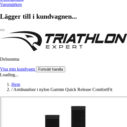
Varumärken
Lägger till i kundvagnen...
Delsumma
Visa min kundvagn
Fortsätt handla
Loading...
Hem
/
Armbandsur i nylon Garmin Quick Release ComfortFit