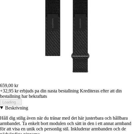
659,00 kr
+32,95 kr
erbjuds pa din nasta bestallning
Krediteras efter att din
bestallning har bekraftats
Loading...
Beskrivning
Håll dig stilig även när du tränar med det här justerbara och hållbara
armbandet. Ta enkelt bort modulen och sätt in den i ett annat armband
för att visa en unik och personlig stil. Inkluderar armbanden och de