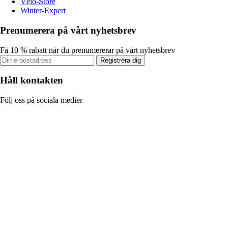
Vélo-Store
Winter-Expert
Prenumerera på vårt nyhetsbrev
Få 10 % rabatt när du prenumererar på vårt nyhetsbrev
Registrera dig
Håll kontakten
Följ oss på sociala medier