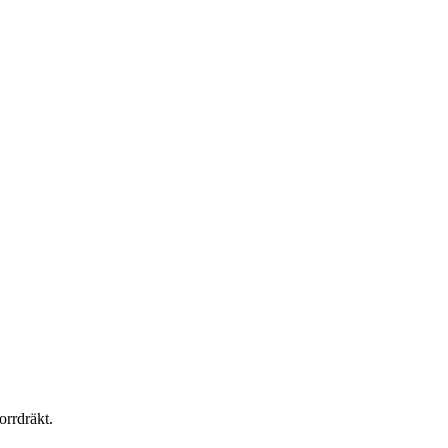
orrdräkt.