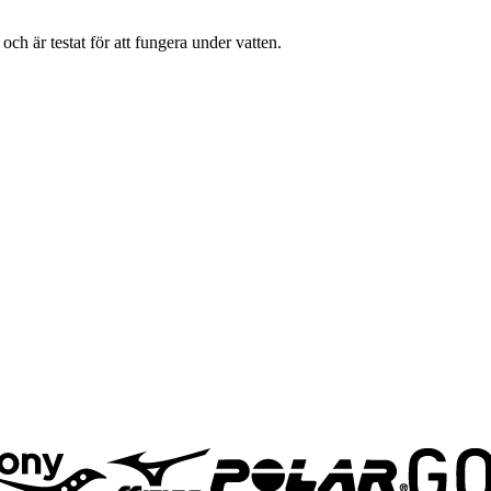
ch är testat för att fungera under vatten.