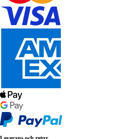
Leverans och retur