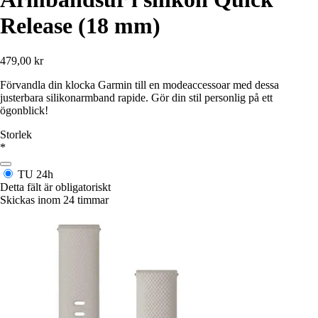
Release (18 mm)
479,00 kr
Förvandla din klocka Garmin till en modeaccessoar med dessa
justerbara silikonarmband rapide. Gör din stil personlig på ett
ögonblick!
Storlek
*
TU
24h
Detta fält är obligatoriskt
Skickas inom 24 timmar