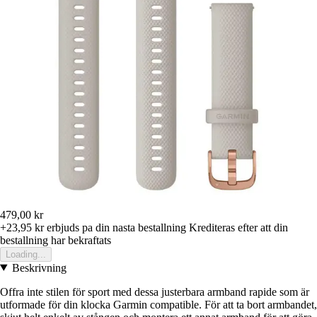
479,00 kr
+23,95 kr
erbjuds pa din nasta bestallning
Krediteras efter att din
bestallning har bekraftats
Loading...
Beskrivning
Offra inte stilen för sport med dessa justerbara armband rapide som är
utformade för din klocka Garmin compatible. För att ta bort armbandet,