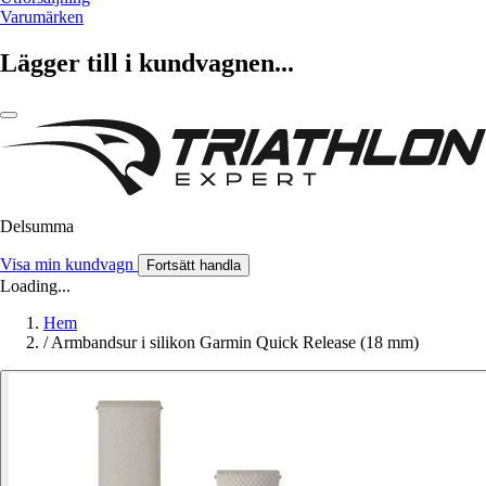
Varumärken
Lägger till i kundvagnen...
Delsumma
Visa min kundvagn
Fortsätt handla
Loading...
Hem
/
Armbandsur i silikon Garmin Quick Release (18 mm)