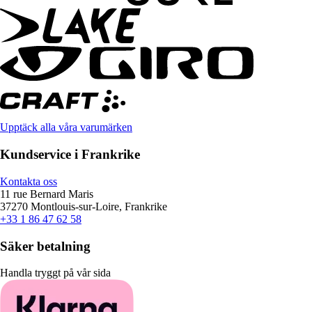
Upptäck alla våra varumärken
Kundservice i Frankrike
Kontakta oss
11 rue Bernard Maris
37270 Montlouis-sur-Loire, Frankrike
+33 1 86 47 62 58
Säker betalning
Handla tryggt på vår sida