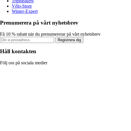
TripnBikers
Vélo-Store
Winter-Expert
Prenumerera på vårt nyhetsbrev
Få 10 % rabatt när du prenumererar på vårt nyhetsbrev
Registrera dig
Håll kontakten
Följ oss på sociala medier