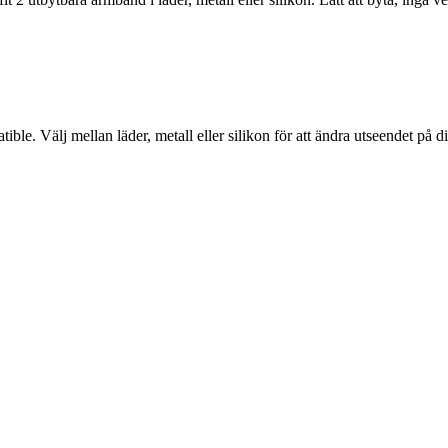
e. Välj mellan läder, metall eller silikon för att ändra utseendet på din