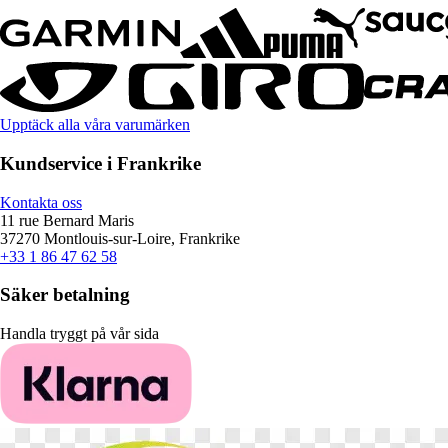
Upptäck alla våra varumärken
Kundservice i Frankrike
Kontakta oss
11 rue Bernard Maris
37270 Montlouis-sur-Loire, Frankrike
+33 1 86 47 62 58
Säker betalning
Handla tryggt på vår sida