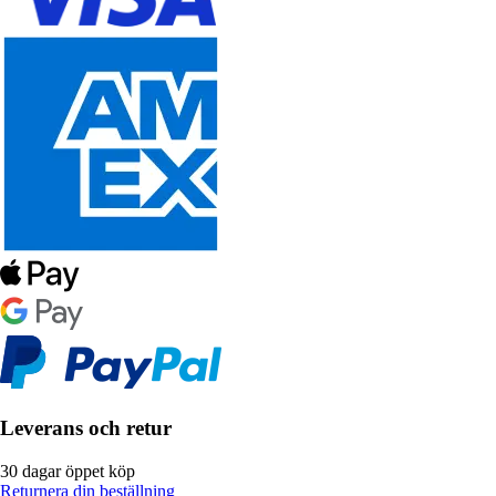
Leverans och retur
30 dagar öppet köp
Returnera din beställning