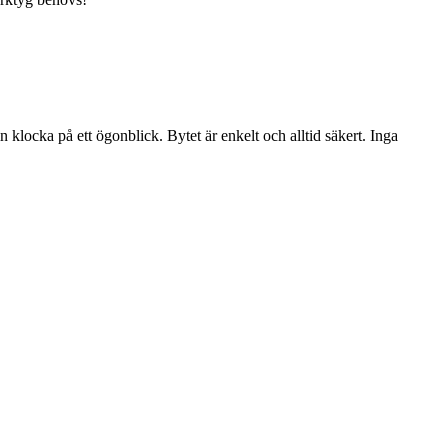
 klocka på ett ögonblick. Bytet är enkelt och alltid säkert. Inga