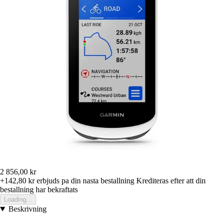
2 856,00 kr
+142,80 kr
erbjuds pa din nasta bestallning
Krediteras efter att din
bestallning har bekraftats
Loading...
Beskrivning