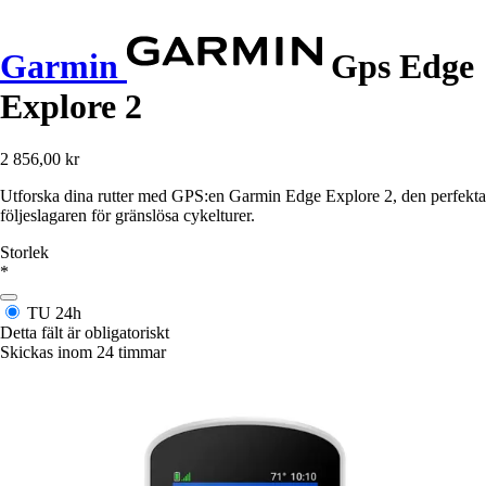
Garmin
Gps Edge
Explore 2
2 856,00 kr
Utforska dina rutter med GPS:en Garmin Edge Explore 2, den perfekta
följeslagaren för gränslösa cykelturer.
Storlek
*
TU
24h
Detta fält är obligatoriskt
Skickas inom 24 timmar