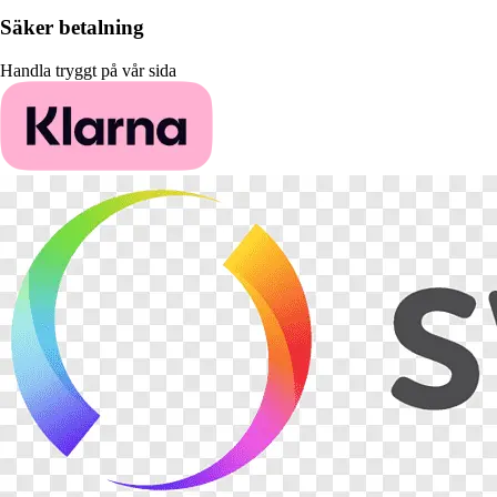
Säker betalning
Handla tryggt på vår sida