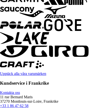
Upptäck alla våra varumärken
Kundservice i Frankrike
Kontakta oss
11 rue Bernard Maris
37270 Montlouis-sur-Loire, Frankrike
+33 1 86 47 62 58