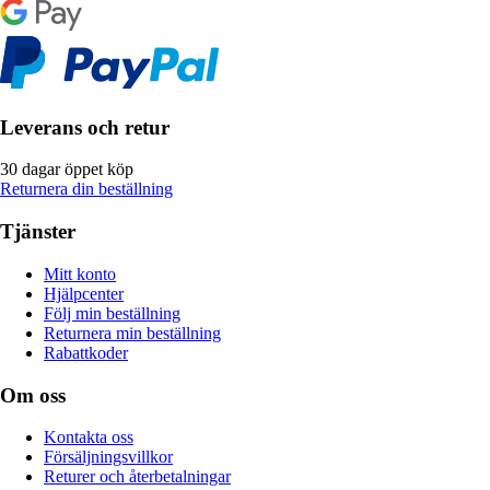
Leverans och retur
30 dagar öppet köp
Returnera din beställning
Tjänster
Mitt konto
Hjälpcenter
Följ min beställning
Returnera min beställning
Rabattkoder
Om oss
Kontakta oss
Försäljningsvillkor
Returer och återbetalningar