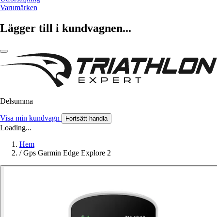
Varumärken
Lägger till i kundvagnen...
Delsumma
Visa min kundvagn
Fortsätt handla
Loading...
Hem
/
Gps Garmin Edge Explore 2