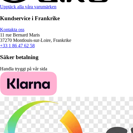
Upptäck alla våra varumärken
Kundservice i Frankrike
Kontakta oss
11 rue Bernard Maris
37270 Montlouis-sur-Loire, Frankrike
+33 1 86 47 62 58
Säker betalning
Handla tryggt på vår sida