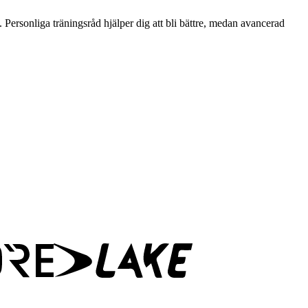
ersonliga träningsråd hjälper dig att bli bättre, medan avancerad