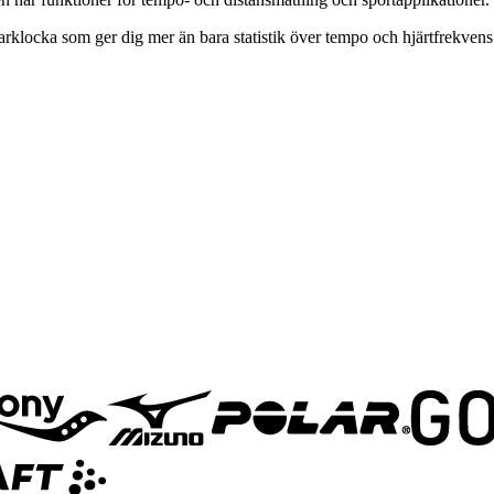
ocka som ger dig mer än bara statistik över tempo och hjärtfrekvens. P