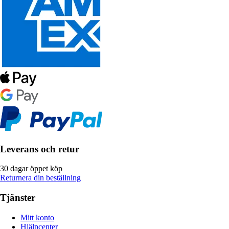
Leverans och retur
30 dagar öppet köp
Returnera din beställning
Tjänster
Mitt konto
Hjälpcenter