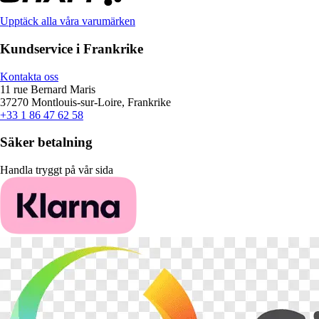
Upptäck alla våra varumärken
Kundservice i Frankrike
Kontakta oss
11 rue Bernard Maris
37270 Montlouis-sur-Loire, Frankrike
+33 1 86 47 62 58
Säker betalning
Handla tryggt på vår sida