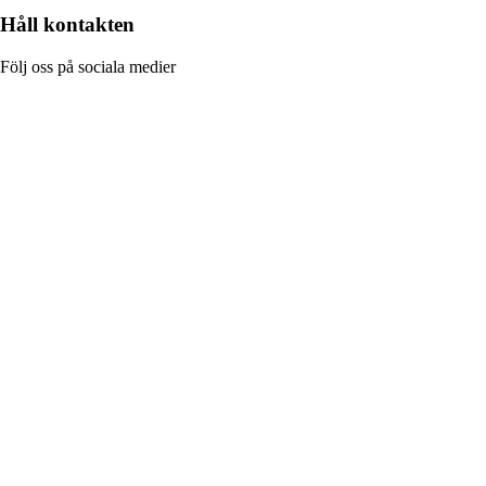
Håll kontakten
Följ oss på sociala medier